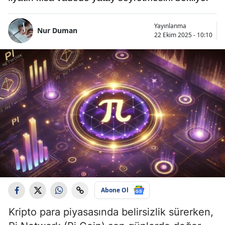
Yayınlanma
Nur Duman
22 Ekim 2025 - 10:10
Abone Ol
Kripto para piyasasında belirsizlik sürerken,