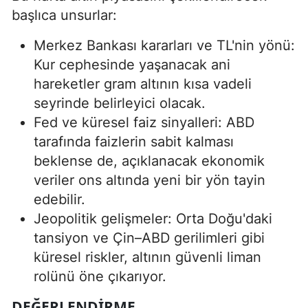
başlıca unsurlar:
Merkez Bankası kararları ve TL'nin yönü:
Kur cephesinde yaşanacak ani
hareketler gram altının kısa vadeli
seyrinde belirleyici olacak.
Fed ve küresel faiz sinyalleri: ABD
tarafında faizlerin sabit kalması
beklense de, açıklanacak ekonomik
veriler ons altında yeni bir yön tayin
edebilir.
Jeopolitik gelişmeler: Orta Doğu'daki
tansiyon ve Çin–ABD gerilimleri gibi
küresel riskler, altının güvenli liman
rolünü öne çıkarıyor.
DEĞERLENDIRME