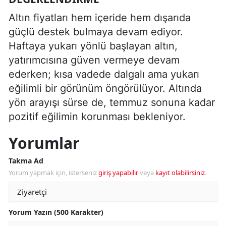
Altın fiyatları hem içeride hem dışarıda
güçlü destek bulmaya devam ediyor.
Haftaya yukarı yönlü başlayan altın,
yatırımcısına güven vermeye devam
ederken; kısa vadede dalgalı ama yukarı
eğilimli bir görünüm öngörülüyor. Altında
yön arayışı sürse de, temmuz sonuna kadar
pozitif eğilimin korunması bekleniyor.
Yorumlar
Takma Ad
Yorum yapmak için, isterseniz
giriş yapabilir
veya
kayıt olabilirsiniz
.
Yorum Yazın (500 Karakter)