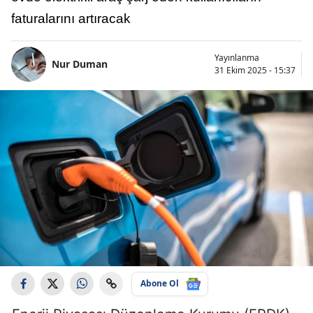
faturalarını artıracak
Yayınlanma
Nur Duman
31 Ekim 2025 - 15:37
Abone Ol