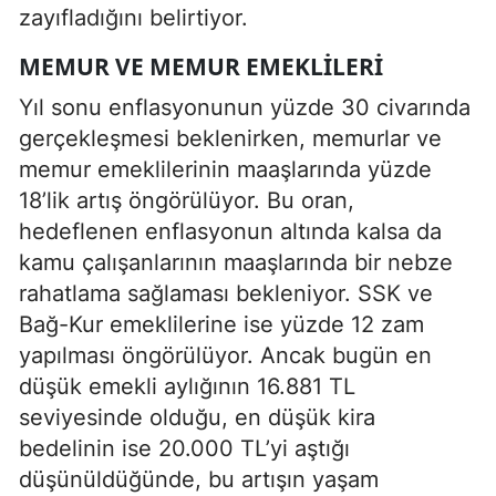
zayıfladığını belirtiyor.
MEMUR VE MEMUR EMEKLILERI
Yıl sonu enflasyonunun yüzde 30 civarında
gerçekleşmesi beklenirken, memurlar ve
memur emeklilerinin maaşlarında yüzde
18’lik artış öngörülüyor. Bu oran,
hedeflenen enflasyonun altında kalsa da
kamu çalışanlarının maaşlarında bir nebze
rahatlama sağlaması bekleniyor. SSK ve
Bağ-Kur emeklilerine ise yüzde 12 zam
yapılması öngörülüyor. Ancak bugün en
düşük emekli aylığının 16.881 TL
seviyesinde olduğu, en düşük kira
bedelinin ise 20.000 TL’yi aştığı
düşünüldüğünde, bu artışın yaşam