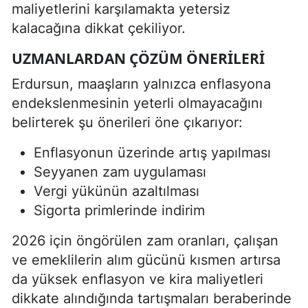
maliyetlerini karşılamakta yetersiz
kalacağına dikkat çekiliyor.
UZMANLARDAN ÇÖZÜM ÖNERILERI
Erdursun, maaşların yalnızca enflasyona
endekslenmesinin yeterli olmayacağını
belirterek şu önerileri öne çıkarıyor:
Enflasyonun üzerinde artış yapılması
Seyyanen zam uygulaması
Vergi yükünün azaltılması
Sigorta primlerinde indirim
2026 için öngörülen zam oranları, çalışan
ve emeklilerin alım gücünü kısmen artırsa
da yüksek enflasyon ve kira maliyetleri
dikkate alındığında tartışmaları beraberinde