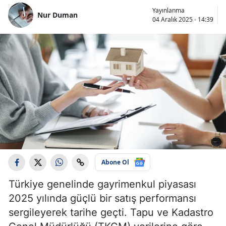
Yayınlanma
Nur Duman
04 Aralık 2025 - 14:39
Abone Ol
Türkiye genelinde gayrimenkul piyasası
2025 yılında güçlü bir satış performansı
sergileyerek tarihe geçti. Tapu ve Kadastro