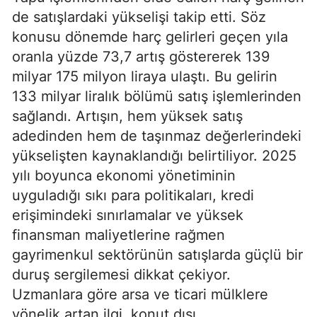
de satışlardaki yükselişi takip etti. Söz
konusu dönemde harç gelirleri geçen yıla
oranla yüzde 73,7 artış göstererek 139
milyar 175 milyon liraya ulaştı. Bu gelirin
133 milyar liralık bölümü satış işlemlerinden
sağlandı. Artışın, hem yüksek satış
adedinden hem de taşınmaz değerlerindeki
yükselişten kaynaklandığı belirtiliyor. 2025
yılı boyunca ekonomi yönetiminin
uyguladığı sıkı para politikaları, kredi
erişimindeki sınırlamalar ve yüksek
finansman maliyetlerine rağmen
gayrimenkul sektörünün satışlarda güçlü bir
duruş sergilemesi dikkat çekiyor.
Uzmanlara göre arsa ve ticari mülklere
yönelik artan ilgi, konut dışı