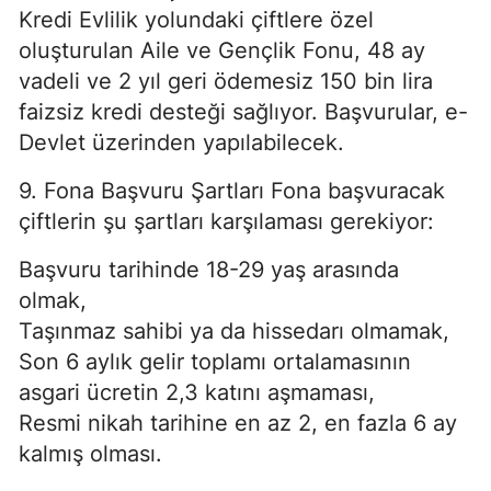
Kredi Evlilik yolundaki çiftlere özel
oluşturulan Aile ve Gençlik Fonu, 48 ay
vadeli ve 2 yıl geri ödemesiz 150 bin lira
faizsiz kredi desteği sağlıyor. Başvurular, e-
Devlet üzerinden yapılabilecek.
9. Fona Başvuru Şartları Fona başvuracak
çiftlerin şu şartları karşılaması gerekiyor:
Başvuru tarihinde 18-29 yaş arasında
olmak,
Taşınmaz sahibi ya da hissedarı olmamak,
Son 6 aylık gelir toplamı ortalamasının
asgari ücretin 2,3 katını aşmaması,
Resmi nikah tarihine en az 2, en fazla 6 ay
kalmış olması.