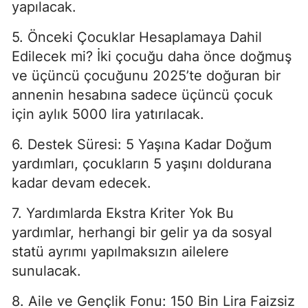
yapılacak.
5. Önceki Çocuklar Hesaplamaya Dahil
Edilecek mi? İki çocuğu daha önce doğmuş
ve üçüncü çocuğunu 2025’te doğuran bir
annenin hesabına sadece üçüncü çocuk
için aylık 5000 lira yatırılacak.
6. Destek Süresi: 5 Yaşına Kadar Doğum
yardımları, çocukların 5 yaşını doldurana
kadar devam edecek.
7. Yardımlarda Ekstra Kriter Yok Bu
yardımlar, herhangi bir gelir ya da sosyal
statü ayrımı yapılmaksızın ailelere
sunulacak.
8. Aile ve Gençlik Fonu: 150 Bin Lira Faizsiz