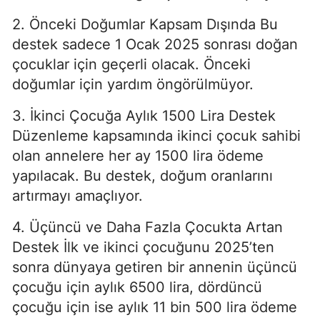
2. Önceki Doğumlar Kapsam Dışında Bu
destek sadece 1 Ocak 2025 sonrası doğan
çocuklar için geçerli olacak. Önceki
doğumlar için yardım öngörülmüyor.
3. İkinci Çocuğa Aylık 1500 Lira Destek
Düzenleme kapsamında ikinci çocuk sahibi
olan annelere her ay 1500 lira ödeme
yapılacak. Bu destek, doğum oranlarını
artırmayı amaçlıyor.
4. Üçüncü ve Daha Fazla Çocukta Artan
Destek İlk ve ikinci çocuğunu 2025’ten
sonra dünyaya getiren bir annenin üçüncü
çocuğu için aylık 6500 lira, dördüncü
çocuğu için ise aylık 11 bin 500 lira ödeme