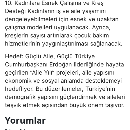
10. Kadınlara Esnek Çalışma ve Kreş
Desteği Kadınların iş ve aile yaşamını
dengeleyebilmeleri için esnek ve uzaktan
çalışma modelleri uygulanacak. Ayrıca,
kreşlerin sayısı artırılarak çocuk bakım
hizmetlerinin yaygınlaştırılması sağlanacak.
Hedef: Güçlü Aile, Güçlü Türkiye
Cumhurbaşkanı Erdoğan liderliğinde hayata
geçirilen “Aile Yılı” projeleri, aile yapısını
ekonomik ve sosyal anlamda desteklemeyi
hedefliyor. Bu düzenlemeler, Türkiye’nin
demografik yapısını güçlendirmek ve aileleri
teşvik etmek açısından büyük önem taşıyor.
Yorumlar