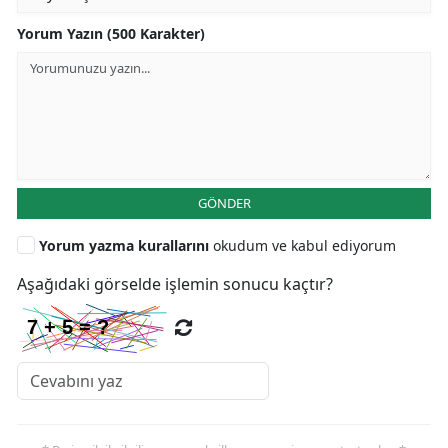
Yorum Yazın (500 Karakter)
GÖNDER
Yorum yazma kurallarını
okudum ve kabul ediyorum
Aşağıdaki görselde işlemin sonucu kaçtır?