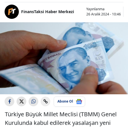
Yayınlanma
FinansTaksi Haber Merkezi
26 Aralık 2024 - 10:46
Abone Ol
Türkiye Büyük Millet Meclisi (TBMM) Genel
Kurulunda kabul edilerek yasalaşan yeni