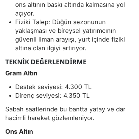
ons altının baskı altında kalmasına yol
açıyor.
Fiziki Talep: Düğün sezonunun
yaklaşması ve bireysel yatırımcının
güvenli liman arayışı, yurt içinde fiziki
altına olan ilgiyi artırıyor.
TEKNIK DEĞERLENDIRME
Gram Altın
Destek seviyesi: 4.300 TL
Direnç seviyesi: 4.350 TL
Sabah saatlerinde bu bantta yatay ve dar
hacimli hareket gözlemleniyor.
Ons Altın