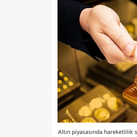
Altın piyasasında hareketlilik