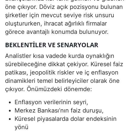
öne çıkıyor. Döviz açık pozisyonu bulunan
şirketler için mevcut seviye risk unsuru
oluştururken, ihracat ağırlıklı firmalar
görece avantajlı konumda bulunuyor.
BEKLENTILER VE SENARYOLAR
Analistler kısa vadede kurda oynaklığın
sürebileceğine dikkat çekiyor. Küresel faiz
patikası, jeopolitik riskler ve iç enflasyon
dinamikleri temel belirleyiciler olarak öne
çıkıyor. Önümüzdeki dönemde:
Enflasyon verilerinin seyri,
Merkez Bankası’nın faiz duruşu,
Küresel piyasalarda dolar endeksinin
yönü