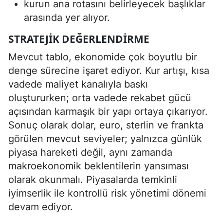
kurun ana rotasını belirleyecek başlıklar
arasında yer alıyor.
STRATEJIK DEĞERLENDIRME
Mevcut tablo, ekonomide çok boyutlu bir
denge sürecine işaret ediyor. Kur artışı, kısa
vadede maliyet kanalıyla baskı
oluştururken; orta vadede rekabet gücü
açısından karmaşık bir yapı ortaya çıkarıyor.
Sonuç olarak dolar, euro, sterlin ve frankta
görülen mevcut seviyeler; yalnızca günlük
piyasa hareketi değil, aynı zamanda
makroekonomik beklentilerin yansıması
olarak okunmalı. Piyasalarda temkinli
iyimserlik ile kontrollü risk yönetimi dönemi
devam ediyor.