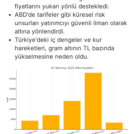
fiyatlarını yukarı yönlü destekledi.
ABD'de tarifeler gibi küresel risk
unsurları yatırımcıyı güvenli liman olarak
altına yönlendirdi.
Türkiye'deki iç dengeler ve kur
hareketleri, gram altının TL bazında
yükselmesine neden oldu.