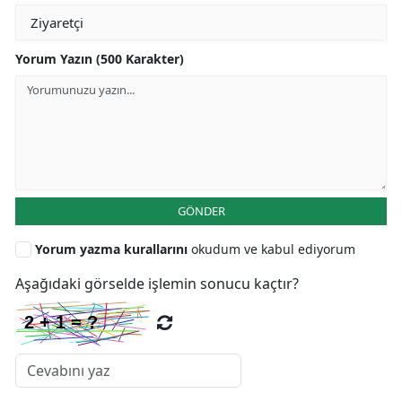
Yorum Yazın (500 Karakter)
GÖNDER
Yorum yazma kurallarını
okudum ve kabul ediyorum
Aşağıdaki görselde işlemin sonucu kaçtır?