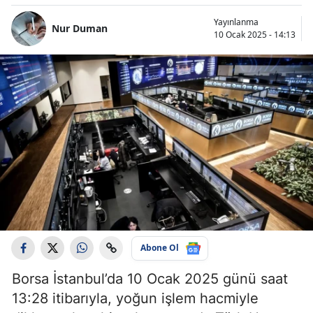
Yayınlanma
Nur Duman
10 Ocak 2025 - 14:13
Abone Ol
Borsa İstanbul’da 10 Ocak 2025 günü saat
13:28 itibarıyla, yoğun işlem hacmiyle