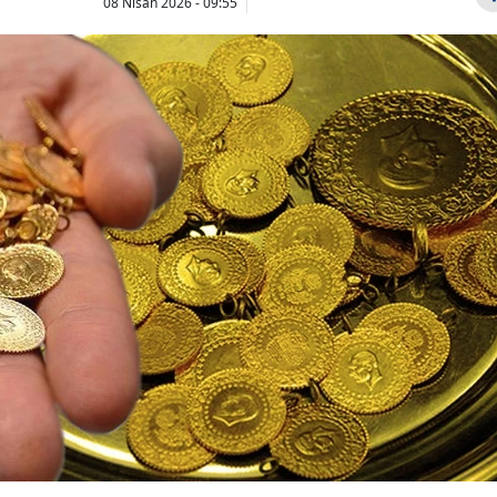
08 Nisan 2026 - 09:55