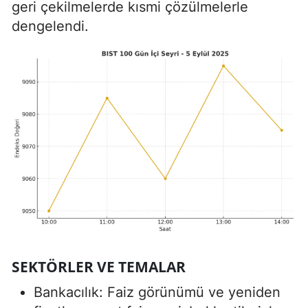
geri çekilmelerde kısmi çözülmelerle
dengelendi.
SEKTÖRLER VE TEMALAR
Bankacılık: Faiz görünümü ve yeniden