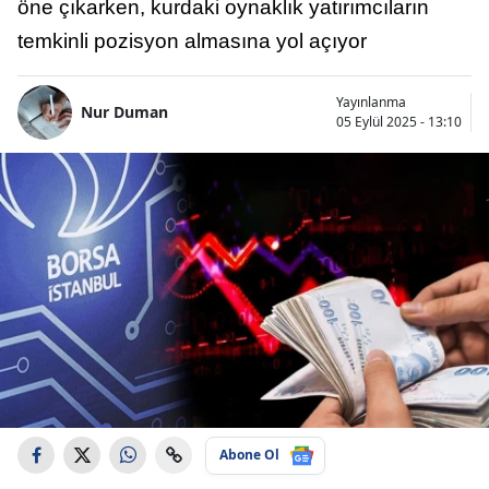
öne çıkarken, kurdaki oynaklık yatırımcıların
temkinli pozisyon almasına yol açıyor
Yayınlanma
Nur Duman
05 Eylül 2025 - 13:10
Abone Ol