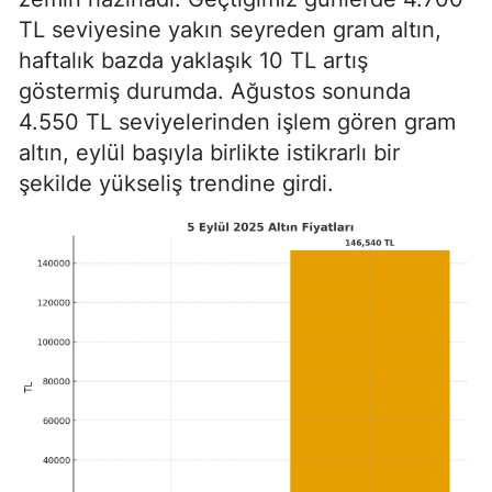
TL seviyesine yakın seyreden gram altın,
haftalık bazda yaklaşık 10 TL artış
göstermiş durumda. Ağustos sonunda
4.550 TL seviyelerinden işlem gören gram
altın, eylül başıyla birlikte istikrarlı bir
şekilde yükseliş trendine girdi.