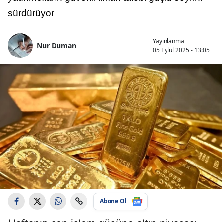
sürdürüyor
Yayınlanma
Nur Duman
05 Eylül 2025 - 13:05
Abone Ol