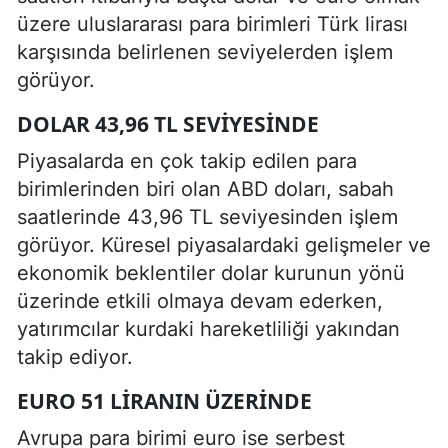
üzere uluslararası para birimleri Türk lirası
karşısında belirlenen seviyelerden işlem
görüyor.
DOLAR 43,96 TL SEVIYESINDE
Piyasalarda en çok takip edilen para
birimlerinden biri olan ABD doları, sabah
saatlerinde 43,96 TL seviyesinden işlem
görüyor. Küresel piyasalardaki gelişmeler ve
ekonomik beklentiler dolar kurunun yönü
üzerinde etkili olmaya devam ederken,
yatırımcılar kurdaki hareketliliği yakından
takip ediyor.
EURO 51 LIRANIN ÜZERINDE
Avrupa para birimi euro ise serbest