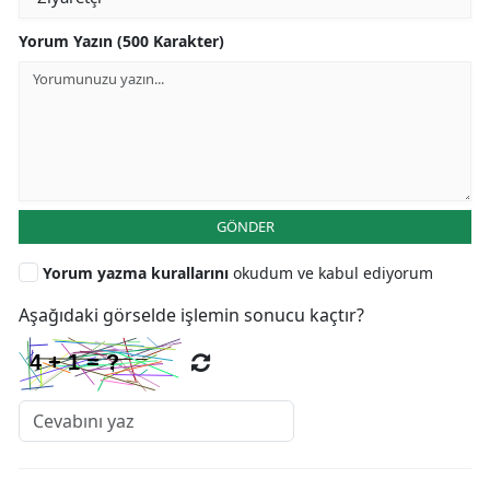
Yorum Yazın (500 Karakter)
GÖNDER
Yorum yazma kurallarını
okudum ve kabul ediyorum
Aşağıdaki görselde işlemin sonucu kaçtır?