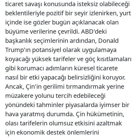
ticaret savaşı konusunda isteksiz olabileceği
beklentileriyle pozitif bir seyir izlenirken, yurt
içinde ise gözler bugün açıklanacak olan
büyüme verilerine çevrildi. ABD'deki
başkanlık seçimlerinin ardından, Donald
Trump'ın potansiyel olarak uygulamaya
koyacağı yüksek tarifeler ve göç kısıtlamaları
gibi korumacı adımların küresel ticarete
nasıl bir etki yapacağı belirsizliğini koruyor.
Ancak, Çin'in gerilimi tırmandırmak yerine
müzakere yolunu tercih edebileceği
yönündeki tahminler piyasalarda iyimser bir
hava yaratmış durumda. Çin hükümetinin,
olası tarifelerin olumsuz etkisini azaltmak
için ekonomik destek önlemlerini