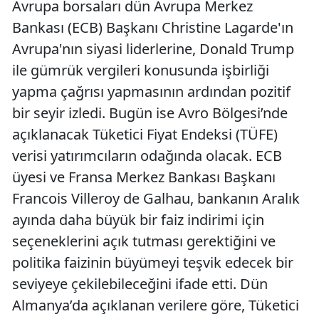
Avrupa borsaları dün Avrupa Merkez
Bankası (ECB) Başkanı Christine Lagarde'ın
Avrupa'nın siyasi liderlerine, Donald Trump
ile gümrük vergileri konusunda işbirliği
yapma çağrısı yapmasının ardından pozitif
bir seyir izledi. Bugün ise Avro Bölgesi’nde
açıklanacak Tüketici Fiyat Endeksi (TÜFE)
verisi yatırımcıların odağında olacak. ECB
üyesi ve Fransa Merkez Bankası Başkanı
Francois Villeroy de Galhau, bankanın Aralık
ayında daha büyük bir faiz indirimi için
seçeneklerini açık tutması gerektiğini ve
politika faizinin büyümeyi teşvik edecek bir
seviyeye çekilebileceğini ifade etti. Dün
Almanya’da açıklanan verilere göre, Tüketici