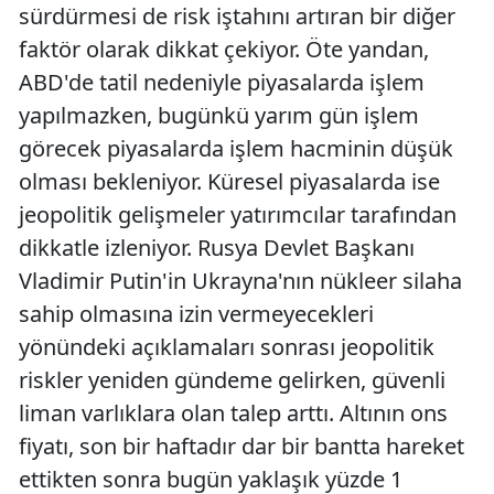
sürdürmesi de risk iştahını artıran bir diğer
faktör olarak dikkat çekiyor. Öte yandan,
ABD'de tatil nedeniyle piyasalarda işlem
yapılmazken, bugünkü yarım gün işlem
görecek piyasalarda işlem hacminin düşük
olması bekleniyor. Küresel piyasalarda ise
jeopolitik gelişmeler yatırımcılar tarafından
dikkatle izleniyor. Rusya Devlet Başkanı
Vladimir Putin'in Ukrayna'nın nükleer silaha
sahip olmasına izin vermeyecekleri
yönündeki açıklamaları sonrası jeopolitik
riskler yeniden gündeme gelirken, güvenli
liman varlıklara olan talep arttı. Altının ons
fiyatı, son bir haftadır dar bir bantta hareket
ettikten sonra bugün yaklaşık yüzde 1