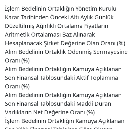
İşlem Bedelinin Ortaklığın Yönetim Kurulu
Karar Tarihinden Önceki Altı Aylık Günlük
Düzeltilmiş Ağırlıklı Ortalama Fiyatların
Aritmetik Ortalaması Baz Alınarak
Hesaplanacak Şirket Değerine Olan Oranı (%)
Alım Bedelinin Ortaklık Ödenmiş Sermayesine
Oranı (%)
Alım Bedelinin Ortaklığın Kamuya Açıklanan
Son Finansal Tablosundaki Aktif Toplamına
Oranı (%)
Alım Bedelinin Ortaklığın Kamuya Açıklanan
Son Finansal Tablosundaki Maddi Duran
Varlıkların Net Değerine Oranı (%)
İşlem Bedelinin Ortaklığın Kamuya Açıklanan