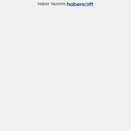
Haber Yazılımı