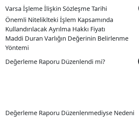
Varsa İşleme İlişkin Sözleşme Tarihi
Önemli Niteliklteki İşlem Kapsamında
Kullandırılacak Ayrılma Hakkı Fiyatı
Maddi Duran Varlığın Değerinin Belirlenme
Yöntemi
Değerleme Raporu Düzenlendi mi?
Değerleme Raporu Düzenlenmediyse Nedeni