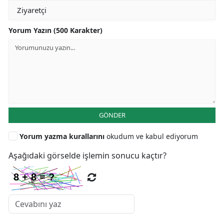
Yorum Yazın (500 Karakter)
GÖNDER
Yorum yazma kurallarını
okudum ve kabul ediyorum
Aşağıdaki görselde işlemin sonucu kaçtır?