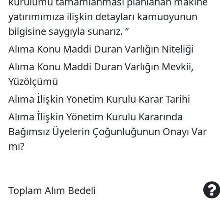
kurulumu tamamlanması planlanan makine
yatırımımıza ilişkin detayları kamuoyunun
bilgisine saygıyla sunarız. ”
Alıma Konu Maddi Duran Varlığın Niteliği
Alıma Konu Maddi Duran Varlığın Mevkii,
Yüzölçümü
Alıma İlişkin Yönetim Kurulu Karar Tarihi
Alıma İlişkin Yönetim Kurulu Kararında
Bağımsız Üyelerin Çoğunluğunun Onayı Var
mı?
Toplam Alım Bedeli