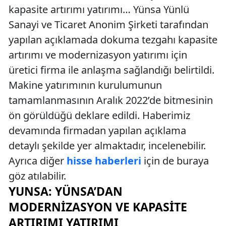
kapasite artırımı yatırımı… Yünsa Yünlü
Sanayi ve Ticaret Anonim Şirketi tarafından
yapılan açıklamada dokuma tezgahı kapasite
artırımı ve modernizasyon yatırımı için
üretici firma ile anlaşma sağlandığı belirtildi.
Makine yatırımının kurulumunun
tamamlanmasının Aralık 2022’de bitmesinin
ön görüldüğü deklare edildi. Haberimiz
devamında firmadan yapılan açıklama
detaylı şekilde yer almaktadır, incelenebilir.
Ayrıca diğer
hisse haberleri
için de buraya
göz atılabilir.
YUNSA: YÜNSA’DAN
MODERNIZASYON VE KAPASITE
ARTIRIMI YATIRIMI