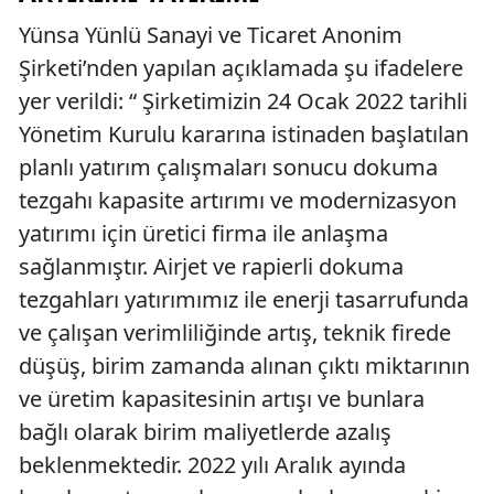
Yünsa Yünlü Sanayi ve Ticaret Anonim
Şirketi’nden yapılan açıklamada şu ifadelere
yer verildi: “ Şirketimizin 24 Ocak 2022 tarihli
Yönetim Kurulu kararına istinaden başlatılan
planlı yatırım çalışmaları sonucu dokuma
tezgahı kapasite artırımı ve modernizasyon
yatırımı için üretici firma ile anlaşma
sağlanmıştır. Airjet ve rapierli dokuma
tezgahları yatırımımız ile enerji tasarrufunda
ve çalışan verimliliğinde artış, teknik firede
düşüş, birim zamanda alınan çıktı miktarının
ve üretim kapasitesinin artışı ve bunlara
bağlı olarak birim maliyetlerde azalış
beklenmektedir. 2022 yılı Aralık ayında