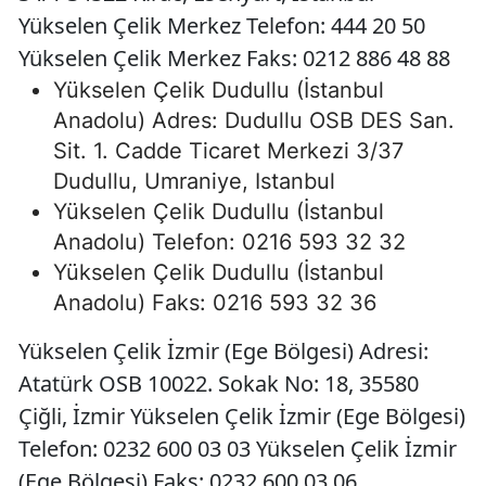
Yükselen Çelik Merkez Telefon: 444 20 50
Yükselen Çelik Merkez Faks: 0212 886 48 88
Yükselen Çelik Dudullu (İstanbul
Anadolu) Adres: Dudullu OSB DES San.
Sit. 1. Cadde Ticaret Merkezi 3/37
Dudullu, Umraniye, Istanbul
Yükselen Çelik Dudullu (İstanbul
Anadolu) Telefon: 0216 593 32 32
Yükselen Çelik Dudullu (İstanbul
Anadolu) Faks: 0216 593 32 36
Yükselen Çelik İzmir (Ege Bölgesi) Adresi:
Atatürk OSB 10022. Sokak No: 18, 35580
Çiğli, İzmir Yükselen Çelik İzmir (Ege Bölgesi)
Telefon: 0232 600 03 03 Yükselen Çelik İzmir
(Ege Bölgesi) Faks: 0232 600 03 06