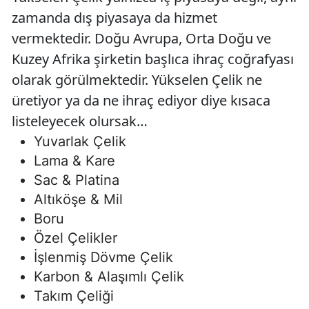
zamanda dış piyasaya da hizmet
vermektedir. Doğu Avrupa, Orta Doğu ve
Kuzey Afrika şirketin başlıca ihraç coğrafyası
olarak görülmektedir. Yükselen Çelik ne
üretiyor ya da ne ihraç ediyor diye kısaca
listeleyecek olursak…
Yuvarlak Çelik
Lama & Kare
Sac & Platina
Altıköşe & Mil
Boru
Özel Çelikler
İşlenmiş Dövme Çelik
Karbon & Alaşımlı Çelik
Takım Çeliği