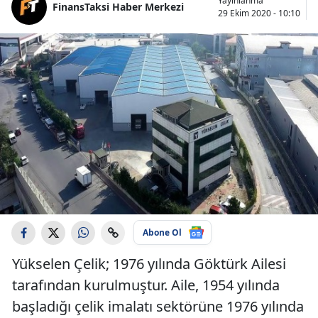
Yayınlanma
FinansTaksi Haber Merkezi
29 Ekim 2020 - 10:10
Abone Ol
Yükselen Çelik; 1976 yılında Göktürk Ailesi
tarafından kurulmuştur. Aile, 1954 yılında
başladığı çelik imalatı sektörüne 1976 yılında