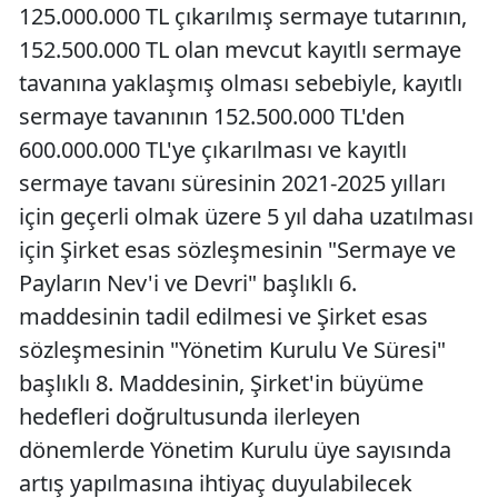
125.000.000 TL çıkarılmış sermaye tutarının,
152.500.000 TL olan mevcut kayıtlı sermaye
tavanına yaklaşmış olması sebebiyle, kayıtlı
sermaye tavanının 152.500.000 TL'den
600.000.000 TL'ye çıkarılması ve kayıtlı
sermaye tavanı süresinin 2021-2025 yılları
için geçerli olmak üzere 5 yıl daha uzatılması
için Şirket esas sözleşmesinin "Sermaye ve
Payların Nev'i ve Devri" başlıklı 6.
maddesinin tadil edilmesi ve Şirket esas
sözleşmesinin "Yönetim Kurulu Ve Süresi"
başlıklı 8. Maddesinin, Şirket'in büyüme
hedefleri doğrultusunda ilerleyen
dönemlerde Yönetim Kurulu üye sayısında
artış yapılmasına ihtiyaç duyulabilecek