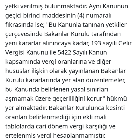
yetki verilmiş bulunmaktadır. Aynı Kanunun
geçici birinci maddesinin (4) numaralı
fıkrasında ise; "Bu Kanunla tanınan yetkiler
çerçevesinde Bakanlar Kurulu tarafından
yeni kararlar alınıncaya kadar, 193 sayılı Gelir
Vergisi Kanunu ile 5422 Sayılı Kanun
kapsamında vergi oranlarına ve diğer
hususlar ilişkin olarak yayınlanan Bakanlar
Kurulu kararlarında yer alan düzenlemeler,
bu Kanunda belirlenen yasal sınırları
aşmamak üzere geçerliliğini korur" hükmü
yer almaktadır. Bakanlar Kurulunca kesinti
oranları belirlenmediği için ekli mali
tablolarda cari dönem vergi karşılığı ve
ertelenmiş vergi hesaplanmamıştır.