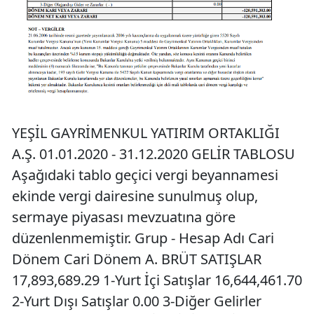
YEŞİL GAYRİMENKUL YATIRIM ORTAKLIĞI
A.Ş. 01.01.2020 - 31.12.2020 GELİR TABLOSU
Aşağıdaki tablo geçici vergi beyannamesi
ekinde vergi dairesine sunulmuş olup,
sermaye piyasası mevzuatına göre
düzenlenmemiştir. Grup - Hesap Adı Cari
Dönem Cari Dönem A. BRÜT SATIŞLAR
17,893,689.29 1-Yurt İçi Satışlar 16,644,461.70
2-Yurt Dışı Satışlar 0.00 3-Diğer Gelirler