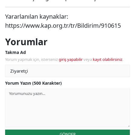
Yararlanılan kaynaklar:
https://www.kap.org.tr/tr/Bildirim/910615
Yorumlar
Takma Ad
Yorum yapmak için, isterseniz
giriş yapabilir
veya
kayıt olabilirsiniz
.
Yorum Yazın (500 Karakter)
GÖNDER