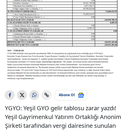
Abone Ol
YGYO: Yeşil GYO gelir tablosu zarar yazdı!
Yeşil Gayrimenkul Yatırım Ortaklığı Anonim
Şirketi tarafından vergi dairesine sunulan