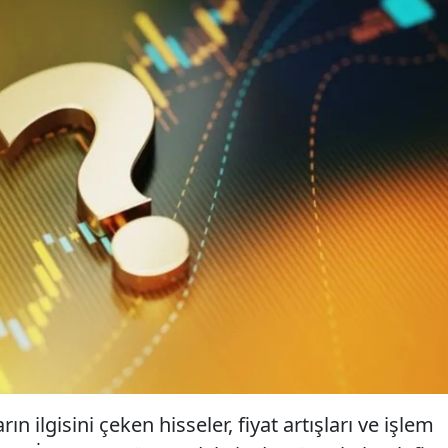
ın ilgisini çeken hisseler, fiyat artışları ve işlem