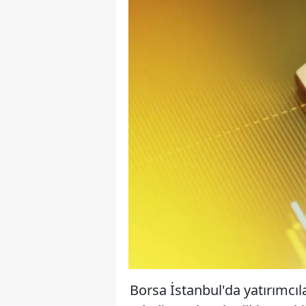
Borsa İstanbul'da yatırımcılar