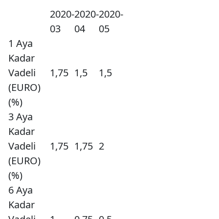
2020-
2020-
2020-
03
04
05
1 Aya
Kadar
Vadeli
1,75
1,5
1,5
(EURO)
(%)
3 Aya
Kadar
Vadeli
1,75
1,75
2
(EURO)
(%)
6 Aya
Kadar