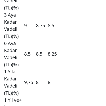
Vadeli
(TL)(%)
3 Aya
Kadar
9
8,75
8,5
Vadeli
(TL)(%)
6 Aya
Kadar
8,5
8,5
8,25
Vadeli
(TL)(%)
1 Yıla
Kadar
9,75
8
8
Vadeli
(TL)(%)
1 Yıl ve+