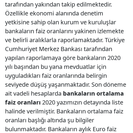
tarafından yakından takip edilmektedir.
Özellikle ekonomi alanında denetim
yetkisine sahip olan kurum ve kuruluşlar
bankaların faiz oranlarını yakinen izlemekte
ve belirli aralıklarla raporlamaktadır. Türkiye
Cumhuriyet Merkez Bankası tarafından
yapılan raporlamaya göre bankaların 2020
yılı başından bu yana mevduatlar için
uyguladıkları faiz oranlarında belirgin
seviyede düşüş yaşanmaktadır. Son döneme
ait vadeli hesaplarda
bankaların ortalama
faiz oranları
2020 yazımızın detayında liste
halinde verilmiştir. Bankaların ortalama faiz
oranları başlığı altında şu bilgiler
bulunmaktadır. Bankaların aylık Euro faiz