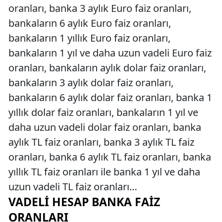
oranları, banka 3 aylık Euro faiz oranları,
bankaların 6 aylık Euro faiz oranları,
bankaların 1 yıllık Euro faiz oranları,
bankaların 1 yıl ve daha uzun vadeli Euro faiz
oranları, bankaların aylık dolar faiz oranları,
bankaların 3 aylık dolar faiz oranları,
bankaların 6 aylık dolar faiz oranları, banka 1
yıllık dolar faiz oranları, bankaların 1 yıl ve
daha uzun vadeli dolar faiz oranları, banka
aylık TL faiz oranları, banka 3 aylık TL faiz
oranları, banka 6 aylık TL faiz oranları, banka
yıllık TL faiz oranları ile banka 1 yıl ve daha
uzun vadeli TL faiz oranları…
VADELI HESAP BANKA FAIZ
ORANLARI