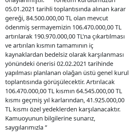
05.01.2021 tarihli toplantısında alınan karar
gereği, 84.500.000,00 TL olan mevcut
ödenmiş sermayemizin 106.470.000,00 TL
artırılarak 190.970.000,00 TL'na çıkartılması
ve artırılan kısmın tamamının iç
kaynaklardan bedelsiz olarak karşılanması
yönündeki önerisi 02.02.2021 tarihinde
yapılması planlanan olağan üstü genel kurul
toplantısında görüşülecektir. Artırılacak
106.470.000,00 TL kısmın 64.545.000,00 TL
kısmı geçmiş yıl karlarından, 41.925.000,00
TL kısmı özel yedeklerden karşılanacaktır.
Kamuoyunun bilgilerine sunarız,
saygılarımızla ”