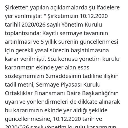
Şirketten yapılan açıklamalarda şu ifadelere
yer verilmiştir: “ Şirketimizin 10.12.2020
tarihli 2020/026 sayılı Yönetim Kurulu
toplantısında; Kayıtlı sermaye tavanının
artırılması ve 5 yıllık sürenin güncellenmesi
için gerekli yasal sürecin başlatılmasına
karar verilmişti. Söz konusu yönetim kurulu
kararımızın ekinde yer alan esas
sözleşmemizin 6.maddesinin tadiline ilişkin
tadil metni, Sermaye Piyasası Kurulu
Ortaklıklar Finansmanı Daire Başkanlığı'nın
uyarı ve yönlendirmeleri de dikkate alınarak
bu kararımızın ekinde yer aldığı şekilde
güncellenmesine, 10.12.2020 tarih ve
2020/026 sayılı yönetim kurulu kararımızın