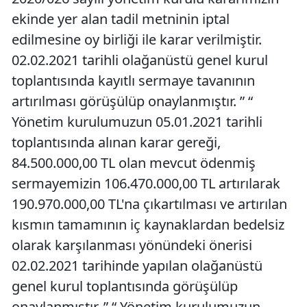
ekinde yer alan tadil metninin iptal
edilmesine oy birliği ile karar verilmiştir.
02.02.2021 tarihli olağanüstü genel kurul
toplantısında kayıtlı sermaye tavanının
artırılması görüşülüp onaylanmıştır. ” “
Yönetim kurulumuzun 05.01.2021 tarihli
toplantısında alınan karar gereği,
84.500.000,00 TL olan mevcut ödenmiş
sermayemizin 106.470.000,00 TL artırılarak
190.970.000,00 TL'na çıkartılması ve artırılan
kısmın tamamının iç kaynaklardan bedelsiz
olarak karşılanması yönündeki önerisi
02.02.2021 tarihinde yapılan olağanüstü
genel kurul toplantısında görüşülüp
onaylanmıştır. ” “ Yönetim kurulumuzun