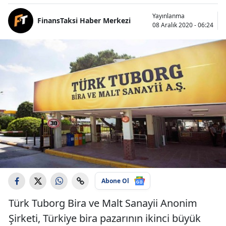
Yayınlanma
FinansTaksi Haber Merkezi
08 Aralık 2020 - 06:24
Abone Ol
Türk Tuborg Bira ve Malt Sanayii Anonim
Şirketi, Türkiye bira pazarının ikinci büyük