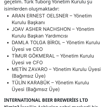
geçelim. Türk Tuborg Yönetim Kurulu şu
isimlerden oluşmaktadır:
ARAN ERNEST OELSNER – Yönetim
Kurulu Başkanı
JOAV ASHER NACHSHON – Yönetim
Kurulu Başkan Yardımcısı
DAMLA TOLGA BİROL – Yönetim Kurulu
Üyesi ve CEO
TİMUR GÖKMERAL – Yönetim Kurulu
Üyesi ve CFO
METİN ZAVARO – Yönetim Kurulu Üyesi
(Bağımsız Üye)
TÜLİN KARABÜK – Yönetim Kurulu
Üyesi (Bağımsız Üye)
INTERNATIONAL BEER BREWERİES LTD