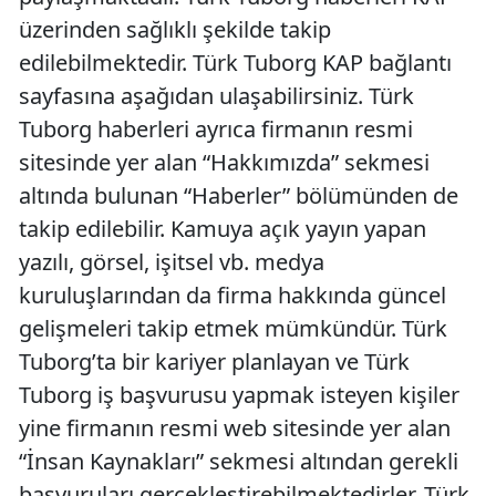
üzerinden sağlıklı şekilde takip
edilebilmektedir. Türk Tuborg KAP bağlantı
sayfasına aşağıdan ulaşabilirsiniz. Türk
Tuborg haberleri ayrıca firmanın resmi
sitesinde yer alan “Hakkımızda” sekmesi
altında bulunan “Haberler” bölümünden de
takip edilebilir. Kamuya açık yayın yapan
yazılı, görsel, işitsel vb. medya
kuruluşlarından da firma hakkında güncel
gelişmeleri takip etmek mümkündür. Türk
Tuborg’ta bir kariyer planlayan ve Türk
Tuborg iş başvurusu yapmak isteyen kişiler
yine firmanın resmi web sitesinde yer alan
“İnsan Kaynakları” sekmesi altından gerekli
başvuruları gerçekleştirebilmektedirler. Türk