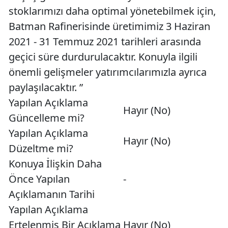
stoklarımızı daha optimal yönetebilmek için,
Batman Rafinerisinde üretimimiz 3 Haziran
2021 - 31 Temmuz 2021 tarihleri arasında
geçici süre durdurulacaktır. Konuyla ilgili
önemli gelişmeler yatırımcılarımızla ayrıca
paylaşılacaktır. ”
Yapılan Açıklama
Hayır (No)
Güncelleme mi?
Yapılan Açıklama
Hayır (No)
Düzeltme mi?
Konuya İlişkin Daha
Önce Yapılan
-
Açıklamanın Tarihi
Yapılan Açıklama
Ertelenmiş Bir Açıklama
Hayır (No)