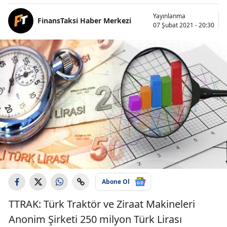
Yayınlanma
FinansTaksi Haber Merkezi
07 Şubat 2021 - 20:30
Abone Ol
TTRAK: Türk Traktör ve Ziraat Makineleri
Anonim Şirketi 250 milyon Türk Lirası