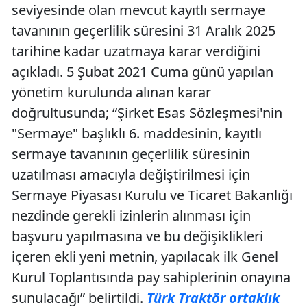
seviyesinde olan mevcut kayıtlı sermaye
tavanının geçerlilik süresini 31 Aralık 2025
tarihine kadar uzatmaya karar verdiğini
açıkladı. 5 Şubat 2021 Cuma günü yapılan
yönetim kurulunda alınan karar
doğrultusunda; “Şirket Esas Sözleşmesi'nin
"Sermaye" başlıklı 6. maddesinin, kayıtlı
sermaye tavanının geçerlilik süresinin
uzatılması amacıyla değiştirilmesi için
Sermaye Piyasası Kurulu ve Ticaret Bakanlığı
nezdinde gerekli izinlerin alınması için
başvuru yapılmasına ve bu değişiklikleri
içeren ekli yeni metnin, yapılacak ilk Genel
Kurul Toplantısında pay sahiplerinin onayına
sunulacağı” belirtildi.
Türk Traktör ortaklık