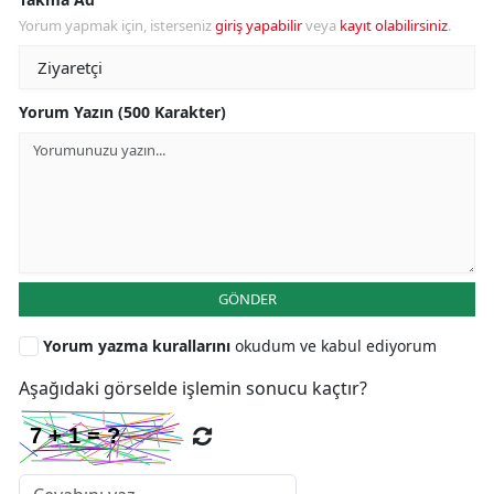
Yorum yapmak için, isterseniz
giriş yapabilir
veya
kayıt olabilirsiniz
.
Yorum Yazın (500 Karakter)
GÖNDER
Yorum yazma kurallarını
okudum ve kabul ediyorum
Aşağıdaki görselde işlemin sonucu kaçtır?