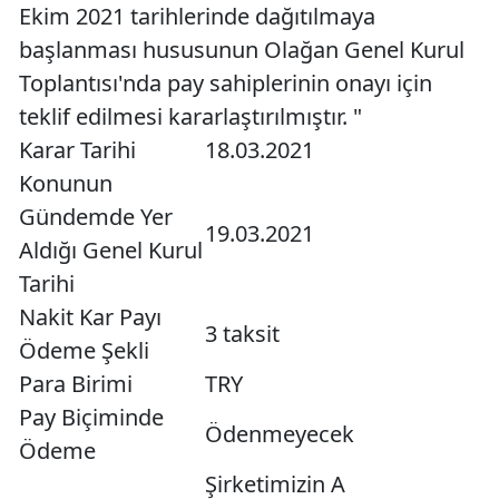
Ekim 2021 tarihlerinde dağıtılmaya
başlanması hususunun Olağan Genel Kurul
Toplantısı'nda pay sahiplerinin onayı için
teklif edilmesi kararlaştırılmıştır. "
Karar Tarihi
18.03.2021
Konunun
Gündemde Yer
19.03.2021
Aldığı Genel Kurul
Tarihi
Nakit Kar Payı
3 taksit
Ödeme Şekli
Para Birimi
TRY
Pay Biçiminde
Ödenmeyecek
Ödeme
Şirketimizin A