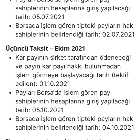
sahiplerinin hesaplarına giriş yapılacağı
tarih: 05.07.2021
Borsada işlem gören tipteki payların hak
sahiplerinin belirlendiği tarih: 02.07.2021
Üçüncü Taksit – Ekim 2021
Kar payının şirket tarafından ödeneceği
ve payın kar payı hakkı bulunmadan
işlem görmeye başlayacağı tarih (teklif
edilen): 01.10.2021
Payları Borsa‘da işlem gören pay
sahiplerinin hesaplarına giriş yapılacağı
tarih: 05.10.2021
Borsada işlem gören tipteki payların hak
sahiplerinin belirlendiği tarih: 04.10.2021