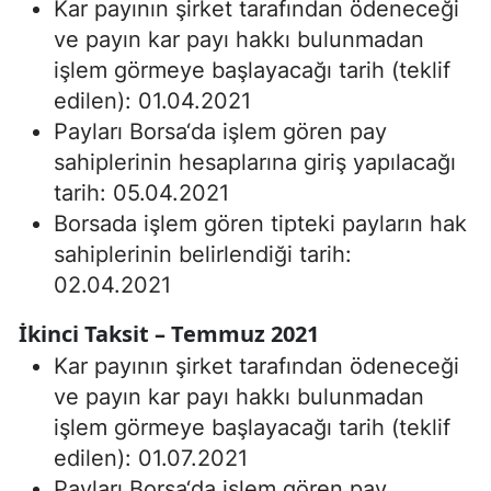
Kar payının şirket tarafından ödeneceği
ve payın kar payı hakkı bulunmadan
işlem görmeye başlayacağı tarih (teklif
edilen): 01.04.2021
Payları Borsa‘da işlem gören pay
sahiplerinin hesaplarına giriş yapılacağı
tarih: 05.04.2021
Borsada işlem gören tipteki payların hak
sahiplerinin belirlendiği tarih:
02.04.2021
İkinci Taksit – Temmuz 2021
Kar payının şirket tarafından ödeneceği
ve payın kar payı hakkı bulunmadan
işlem görmeye başlayacağı tarih (teklif
edilen): 01.07.2021
Payları Borsa‘da işlem gören pay