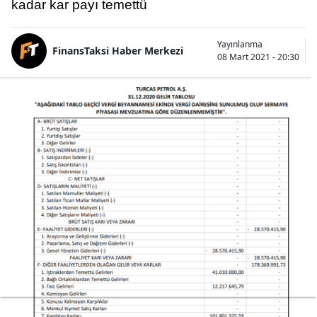
kadar kar payı temettü
Yayınlanma
FinansTaksi Haber Merkezi
08 Mart 2021 - 20:30