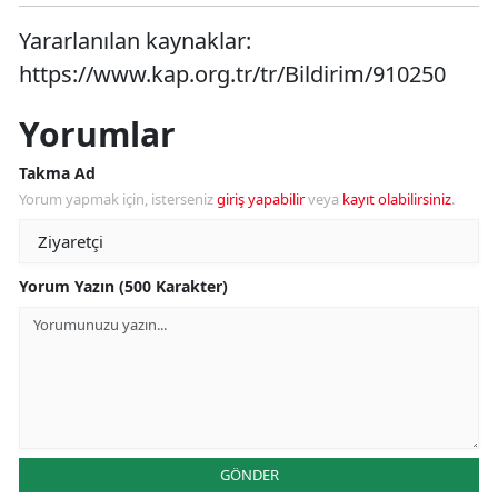
Yararlanılan kaynaklar:
https://www.kap.org.tr/tr/Bildirim/910250
Yorumlar
Takma Ad
Yorum yapmak için, isterseniz
giriş yapabilir
veya
kayıt olabilirsiniz
.
Yorum Yazın (500 Karakter)
GÖNDER