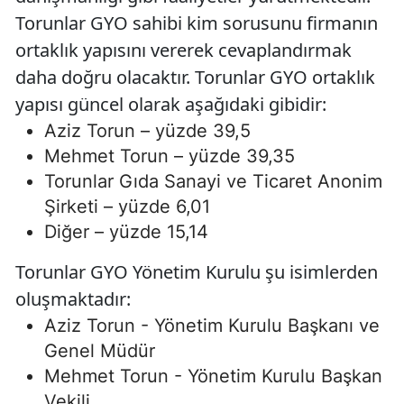
Torunlar GYO sahibi kim sorusunu firmanın
ortaklık yapısını vererek cevaplandırmak
daha doğru olacaktır. Torunlar GYO ortaklık
yapısı güncel olarak aşağıdaki gibidir:
Aziz Torun – yüzde 39,5
Mehmet Torun – yüzde 39,35
Torunlar Gıda Sanayi ve Ticaret Anonim
Şirketi – yüzde 6,01
Diğer – yüzde 15,14
Torunlar GYO Yönetim Kurulu şu isimlerden
oluşmaktadır:
Aziz Torun - Yönetim Kurulu Başkanı ve
Genel Müdür
Mehmet Torun - Yönetim Kurulu Başkan
Vekili