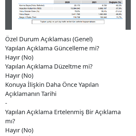
Özel Durum Açıklaması (Genel)
Yapılan Açıklama Güncelleme mi?
Hayır (No)
Yapılan Açıklama Düzeltme mi?
Hayır (No)
Konuya İlişkin Daha Önce Yapılan
Açıklamanın Tarihi
-
Yapılan Açıklama Ertelenmiş Bir Açıklama
mı?
Hayır (No)