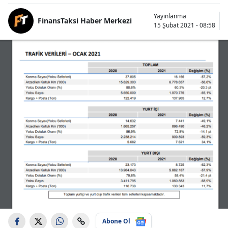
Yayınlanma
FinansTaksi Haber Merkezi
15 Şubat 2021 - 08:58
Abone Ol