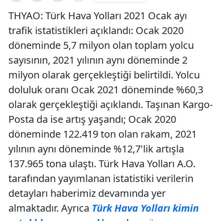
THYAO: Türk Hava Yolları 2021 Ocak ayı
trafik istatistikleri açıklandı: Ocak 2020
döneminde 5,7 milyon olan toplam yolcu
sayısının, 2021 yılının aynı döneminde 2
milyon olarak gerçekleştiği belirtildi. Yolcu
doluluk oranı Ocak 2021 döneminde %60,3
olarak gerçekleştiği açıklandı. Taşınan Kargo-
Posta da ise artış yaşandı; Ocak 2020
döneminde 122.419 ton olan rakam, 2021
yılının aynı döneminde %12,7'lik artışla
137.965 tona ulaştı. Türk Hava Yolları A.O.
tarafından yayımlanan istatistiki verilerin
detayları haberimiz devamında yer
almaktadır. Ayrıca
Türk Hava Yolları kimin