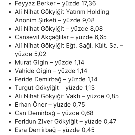
Feyyaz Berker – yüzde 17,36
Ali Nihat Gökyiğit Yatırım Holding
Anonim Şirketi – yüzde 9,08
Ali Nihat Gökyiğit – yüzde 8,08
Cansevil Akçağlılar – yüzde 6,65
Ali Nihat Gökyiğit Eğt. Sağl. Kült. Sa. –
yüzde 5,02
Murat Gigin – yüzde 1,14
Vahide Gigin – yüzde 1,14
Feride Demirbağ – yüzde 1,14
Turgut Gökyiğit – yüzde 1,13
Ali Nihat Gökyiğit Vakfı – yüzde 0,85
Erhan Öner – yüzde 0,75
Can Demirbağ – yüzde 0,68
Feridun Ziver Gökyiğit – yüzde 0,47
Esra Demirbağ – yüzde 0,45