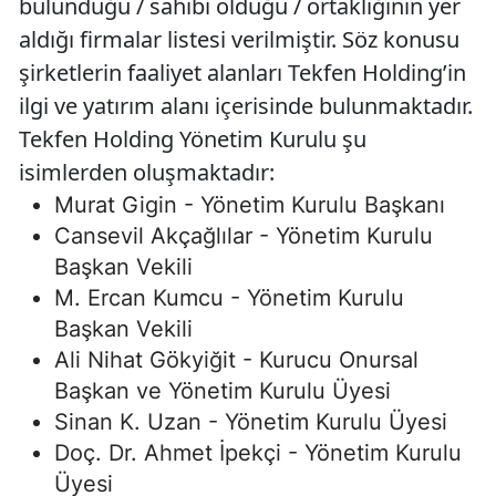
bulunduğu / sahibi olduğu / ortaklığının yer
aldığı firmalar listesi verilmiştir. Söz konusu
şirketlerin faaliyet alanları Tekfen Holding’in
ilgi ve yatırım alanı içerisinde bulunmaktadır.
Tekfen Holding Yönetim Kurulu şu
isimlerden oluşmaktadır:
Murat Gigin - Yönetim Kurulu Başkanı
Cansevil Akçağlılar - Yönetim Kurulu
Başkan Vekili
M. Ercan Kumcu - Yönetim Kurulu
Başkan Vekili
Ali Nihat Gökyiğit - Kurucu Onursal
Başkan ve Yönetim Kurulu Üyesi
Sinan K. Uzan - Yönetim Kurulu Üyesi
Doç. Dr. Ahmet İpekçi - Yönetim Kurulu
Üyesi