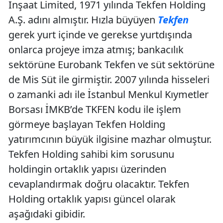
İnşaat Limited, 1971 yılında Tekfen Holding
A.Ş. adını almıştır. Hızla büyüyen
Tekfen
gerek yurt içinde ve gerekse yurtdışında
onlarca projeye imza atmış; bankacılık
sektörüne Eurobank Tekfen ve süt sektörüne
de Mis Süt ile girmiştir. 2007 yılında hisseleri
o zamanki adı ile İstanbul Menkul Kıymetler
Borsası İMKB’de TKFEN kodu ile işlem
görmeye başlayan Tekfen Holding
yatırımcının büyük ilgisine mazhar olmuştur.
Tekfen Holding sahibi kim sorusunu
holdingin ortaklık yapısı üzerinden
cevaplandırmak doğru olacaktır. Tekfen
Holding ortaklık yapısı güncel olarak
aşağıdaki gibidir.