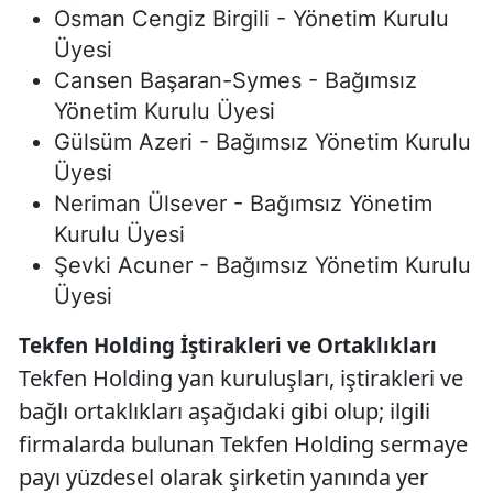
Osman Cengiz Birgili - Yönetim Kurulu
Üyesi
Cansen Başaran-Symes - Bağımsız
Yönetim Kurulu Üyesi
Gülsüm Azeri - Bağımsız Yönetim Kurulu
Üyesi
Neriman Ülsever - Bağımsız Yönetim
Kurulu Üyesi
Şevki Acuner - Bağımsız Yönetim Kurulu
Üyesi
Tekfen Holding İştirakleri ve Ortaklıkları
Tekfen Holding yan kuruluşları, iştirakleri ve
bağlı ortaklıkları aşağıdaki gibi olup; ilgili
firmalarda bulunan Tekfen Holding sermaye
payı yüzdesel olarak şirketin yanında yer