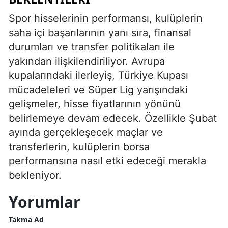
Spor hisselerinin performansı, kulüplerin
saha içi başarılarının yanı sıra, finansal
durumları ve transfer politikaları ile
yakından ilişkilendiriliyor. Avrupa
kupalarındaki ilerleyiş, Türkiye Kupası
mücadeleleri ve Süper Lig yarışındaki
gelişmeler, hisse fiyatlarının yönünü
belirlemeye devam edecek. Özellikle Şubat
ayında gerçekleşecek maçlar ve
transferlerin, kulüplerin borsa
performansına nasıl etki edeceği merakla
bekleniyor.
Yorumlar
Takma Ad