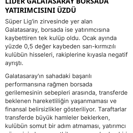
LIDER GALATASARAY BORSADA
YATIRIMCISINI ÜZDÜ
Süper Lig'in zirvesinde yer alan
Galatasaray, borsada ise yatırımcısına
kaybettiren tek kulüp oldu. Ocak ayında
yüzde 0,5 değer kaybeden sarı-kırmızılı
kulübün hisseleri, rakiplerine kıyasla negatif
ayrıştı.
Galatasaray'ın sahadaki başarılı
performansına rağmen borsada
gerilemesinin sebepleri arasında, transferde
beklenen hareketliliğin yaşanmaması ve
finansal belirsizlikler gösteriliyor. Taraftarlar
transferde büyük hamleler beklerken,
kulübün somut bir adım atmaması, yatırımcı