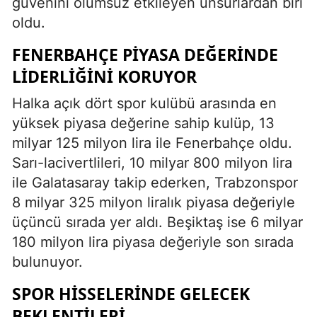
güvenini olumsuz etkileyen unsurlardan biri
oldu.
FENERBAHÇE PIYASA DEĞERINDE
LIDERLIĞINI KORUYOR
Halka açık dört spor kulübü arasında en
yüksek piyasa değerine sahip kulüp, 13
milyar 125 milyon lira ile Fenerbahçe oldu.
Sarı-lacivertlileri, 10 milyar 800 milyon lira
ile Galatasaray takip ederken, Trabzonspor
8 milyar 325 milyon liralık piyasa değeriyle
üçüncü sırada yer aldı. Beşiktaş ise 6 milyar
180 milyon lira piyasa değeriyle son sırada
bulunuyor.
SPOR HISSELERINDE GELECEK
BEKLENTILERI