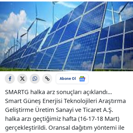
Abone Ol
SMARTG halka arz sonuçları açıklandı...
Smart Güneş Enerjisi Teknolojileri Araştırma
Geliştirme Üretim Sanayi ve Ticaret A.Ş.
halka arzı geçtiğimiz hafta (16-17-18 Mart)
gerçekleştirildi. Oransal dağıtım yöntemi ile