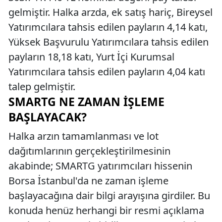
gelmiştir. Halka arzda, ek satış hariç, Bireysel
Yatırımcılara tahsis edilen payların 4,14 katı,
Yüksek Başvurulu Yatırımcılara tahsis edilen
payların 18,18 katı, Yurt İçi Kurumsal
Yatırımcılara tahsis edilen payların 4,04 katı
talep gelmiştir.
SMARTG NE ZAMAN İŞLEME
BAŞLAYACAK?
Halka arzın tamamlanması ve lot
dağıtımlarının gerçekleştirilmesinin
akabinde; SMARTG yatırımcıları hissenin
Borsa İstanbul'da ne zaman işleme
başlayacağına dair bilgi arayışına girdiler. Bu
konuda henüz herhangi bir resmi açıklama