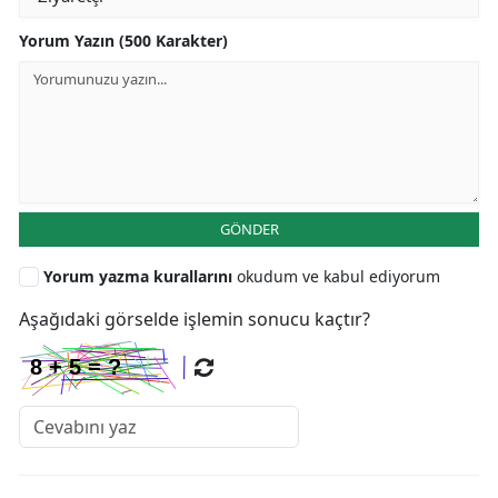
Yorum Yazın (500 Karakter)
GÖNDER
Yorum yazma kurallarını
okudum ve kabul ediyorum
Aşağıdaki görselde işlemin sonucu kaçtır?