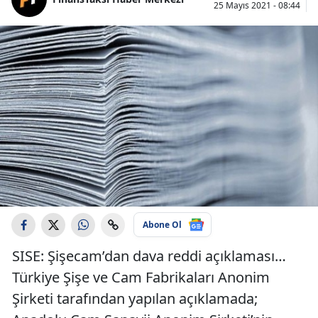
25 Mayıs 2021 - 08:44
Abone Ol
SISE: Şişecam’dan dava reddi açıklaması…
Türkiye Şişe ve Cam Fabrikaları Anonim
Şirketi tarafından yapılan açıklamada;