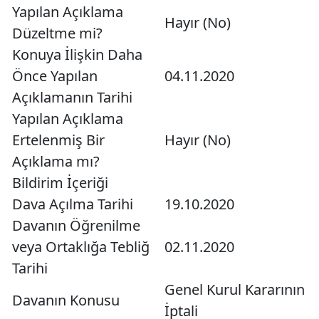
Yapılan Açıklama
Hayır (No)
Düzeltme mi?
Konuya İlişkin Daha
Önce Yapılan
04.11.2020
Açıklamanın Tarihi
Yapılan Açıklama
Ertelenmiş Bir
Hayır (No)
Açıklama mı?
Bildirim İçeriği
Dava Açılma Tarihi
19.10.2020
Davanın Öğrenilme
veya Ortaklığa Tebliğ
02.11.2020
Tarihi
Genel Kurul Kararının
Davanın Konusu
İptali