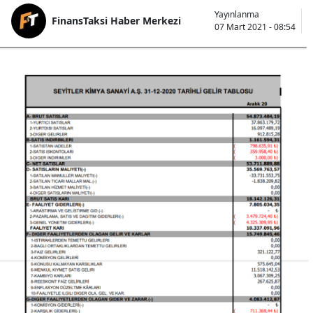
Yayınlanma
FinansTaksi Haber Merkezi
07 Mart 2021 - 08:54