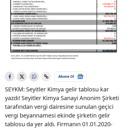
Abone Ol
SEYKM: Seyitler Kimya gelir tablosu kar
yazdı! Seyitler Kimya Sanayi Anonim Şirketi
tarafından vergi dairesine sunulan geçici
vergi beyannamesi ekinde şirketin gelir
tablosu da yer aldı. Firmanın 01.01.2020-