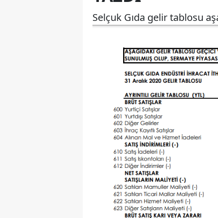
Selçuk Gıda gelir tablosu aşa