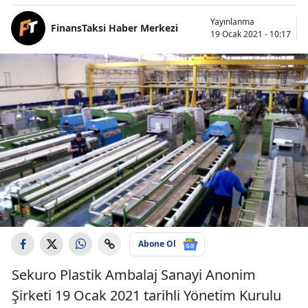
Yayınlanma
FinansTaksi Haber Merkezi
19 Ocak 2021 - 10:17
Abone Ol
Sekuro Plastik Ambalaj Sanayi Anonim
Şirketi 19 Ocak 2021 tarihli Yönetim Kurulu