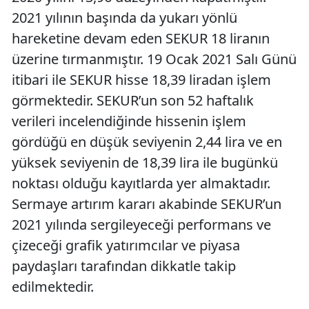
2021 yılının başında da yukarı yönlü
hareketine devam eden SEKUR 18 liranın
üzerine tırmanmıştır. 19 Ocak 2021 Salı Günü
itibari ile SEKUR hisse 18,39 liradan işlem
görmektedir. SEKUR’un son 52 haftalık
verileri incelendiğinde hissenin işlem
gördüğü en düşük seviyenin 2,44 lira ve en
yüksek seviyenin de 18,39 lira ile bugünkü
noktası olduğu kayıtlarda yer almaktadır.
Sermaye artırım kararı akabinde SEKUR’un
2021 yılında sergileyeceği performans ve
çizeceği grafik yatırımcılar ve piyasa
paydaşları tarafından dikkatle takip
edilmektedir.