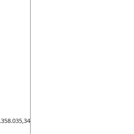
.358.035,34