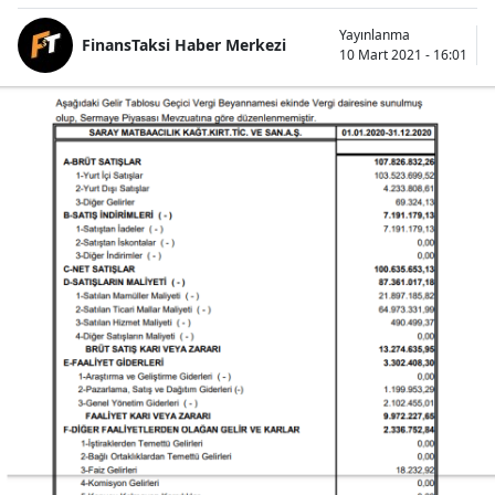
Yayınlanma
FinansTaksi Haber Merkezi
10 Mart 2021 - 16:01