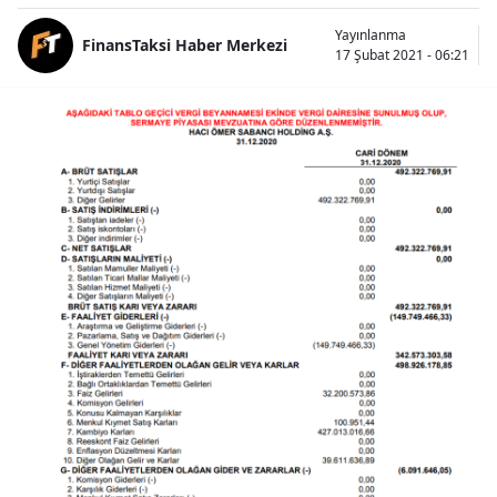
Yayınlanma
FinansTaksi Haber Merkezi
17 Şubat 2021 - 06:21