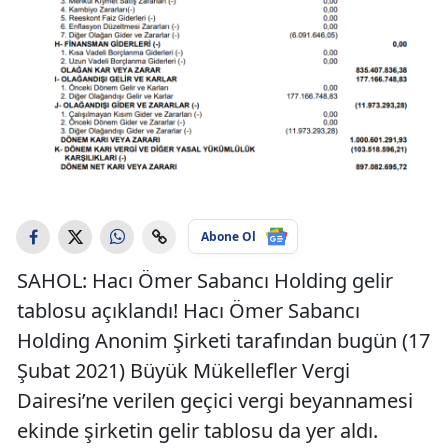
Abone Ol
SAHOL: Hacı Ömer Sabancı Holding gelir
tablosu açıklandı! Hacı Ömer Sabancı
Holding Anonim Şirketi tarafından bugün (17
Şubat 2021) Büyük Mükellefler Vergi
Dairesi’ne verilen geçici vergi beyannamesi
ekinde şirketin gelir tablosu da yer aldı.