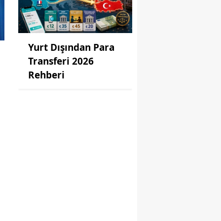
Yurt Dışından Para
Transferi 2026
Rehberi