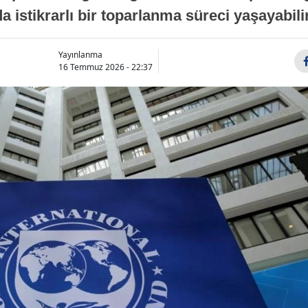
a istikrarlı bir toparlanma süreci yaşayabilir
Yayınlanma
16 Temmuz 2026 - 22:37