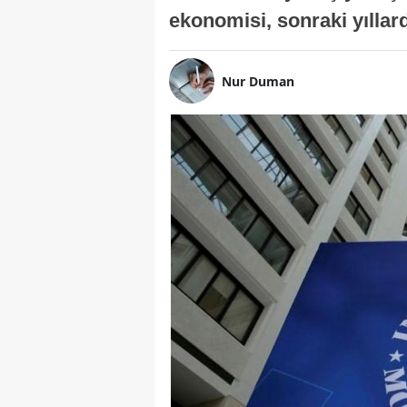
ekonomisi, sonraki yıllard
Nur Duman