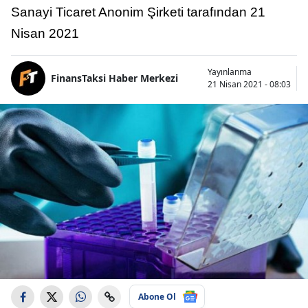
Sanayi Ticaret Anonim Şirketi tarafından 21
Nisan 2021
Yayınlanma
FinansTaksi Haber Merkezi
21 Nisan 2021 - 08:03
Abone Ol