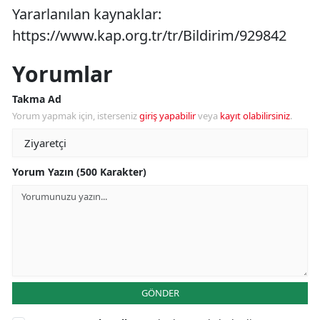
Yararlanılan kaynaklar:
https://www.kap.org.tr/tr/Bildirim/929842
Yorumlar
Takma Ad
Yorum yapmak için, isterseniz
giriş yapabilir
veya
kayıt olabilirsiniz
.
Yorum Yazın (500 Karakter)
GÖNDER