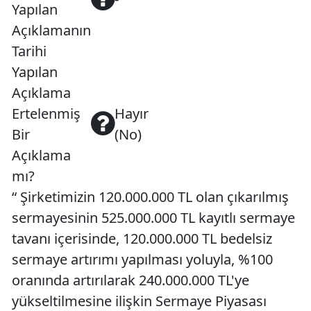
Yapılan
Açıklamanın
Tarihi
Yapılan
Açıklama
Ertelenmiş
Hayır
Bir
(No)
Açıklama
mı?
“ Şirketimizin 120.000.000 TL olan çıkarılmış
sermayesinin 525.000.000 TL kayıtlı sermaye
tavanı içerisinde, 120.000.000 TL bedelsiz
sermaye artırımı yapılması yoluyla, %100
oranında artırılarak 240.000.000 TL'ye
yükseltilmesine ilişkin Sermaye Piyasası