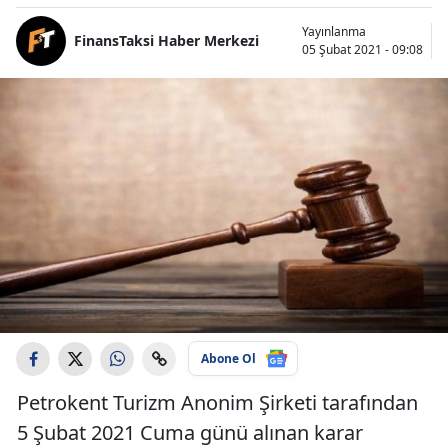
Yayınlanma
FinansTaksi Haber Merkezi
05 Şubat 2021 - 09:08
Abone Ol
Petrokent Turizm Anonim Şirketi tarafından
5 Şubat 2021 Cuma günü alınan karar