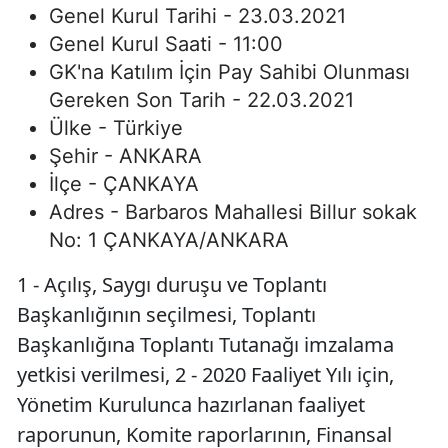
Genel Kurul Tarihi - 23.03.2021
Genel Kurul Saati - 11:00
GK'na Katılım İçin Pay Sahibi Olunması
Gereken Son Tarih - 22.03.2021
Ülke - Türkiye
Şehir - ANKARA
İlçe - ÇANKAYA
Adres - Barbaros Mahallesi Billur sokak
No: 1 ÇANKAYA/ANKARA
1 - Açılış, Saygı duruşu ve Toplantı
Başkanlığının seçilmesi, Toplantı
Başkanlığına Toplantı Tutanağı imzalama
yetkisi verilmesi, 2 - 2020 Faaliyet Yılı için,
Yönetim Kurulunca hazırlanan faaliyet
raporunun, Komite raporlarının, Finansal