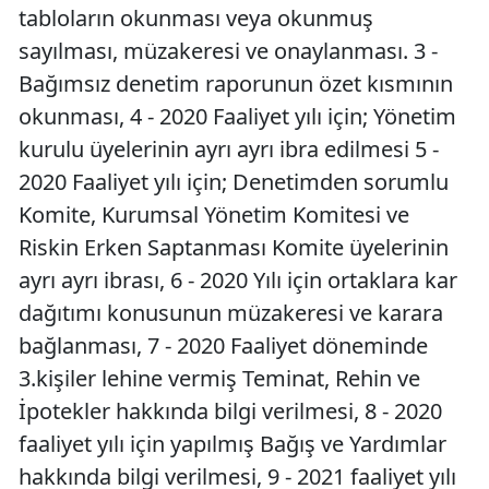
tabloların okunması veya okunmuş
sayılması, müzakeresi ve onaylanması. 3 -
Bağımsız denetim raporunun özet kısmının
okunması, 4 - 2020 Faaliyet yılı için; Yönetim
kurulu üyelerinin ayrı ayrı ibra edilmesi 5 -
2020 Faaliyet yılı için; Denetimden sorumlu
Komite, Kurumsal Yönetim Komitesi ve
Riskin Erken Saptanması Komite üyelerinin
ayrı ayrı ibrası, 6 - 2020 Yılı için ortaklara kar
dağıtımı konusunun müzakeresi ve karara
bağlanması, 7 - 2020 Faaliyet döneminde
3.kişiler lehine vermiş Teminat, Rehin ve
İpotekler hakkında bilgi verilmesi, 8 - 2020
faaliyet yılı için yapılmış Bağış ve Yardımlar
hakkında bilgi verilmesi, 9 - 2021 faaliyet yılı