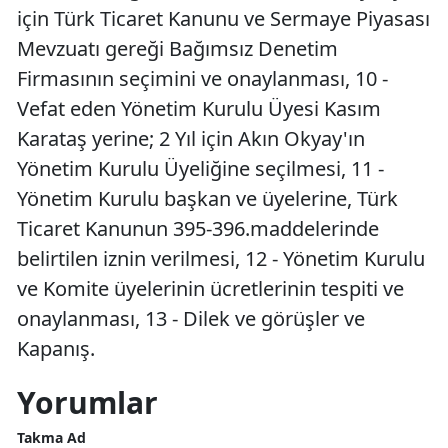
için Türk Ticaret Kanunu ve Sermaye Piyasası
Mevzuatı gereği Bağımsız Denetim
Firmasının seçimini ve onaylanması, 10 -
Vefat eden Yönetim Kurulu Üyesi Kasım
Karataş yerine; 2 Yıl için Akın Okyay'ın
Yönetim Kurulu Üyeliğine seçilmesi, 11 -
Yönetim Kurulu başkan ve üyelerine, Türk
Ticaret Kanunun 395-396.maddelerinde
belirtilen iznin verilmesi, 12 - Yönetim Kurulu
ve Komite üyelerinin ücretlerinin tespiti ve
onaylanması, 13 - Dilek ve görüşler ve
Kapanış.
Yorumlar
Takma Ad