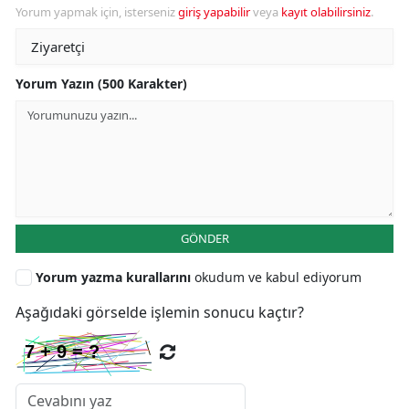
Yorum yapmak için, isterseniz
giriş yapabilir
veya
kayıt olabilirsiniz
.
Yorum Yazın (500 Karakter)
GÖNDER
Yorum yazma kurallarını
okudum ve kabul ediyorum
Aşağıdaki görselde işlemin sonucu kaçtır?