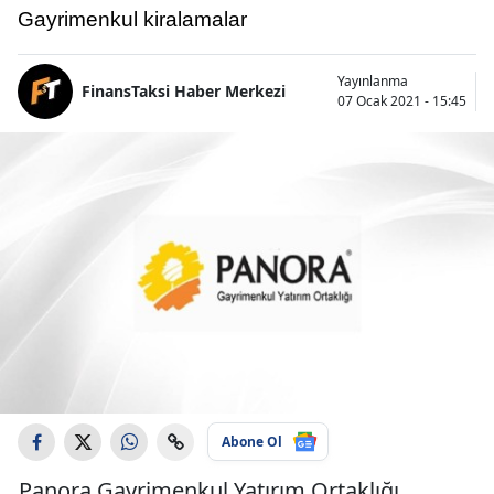
Gayrimenkul kiralamalar
Yayınlanma
FinansTaksi Haber Merkezi
07 Ocak 2021 - 15:45
Abone Ol
Panora Gayrimenkul Yatırım Ortaklığı