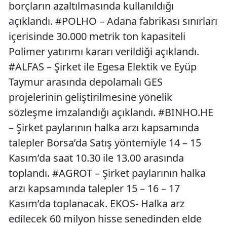
borçların azaltılmasında kullanıldığı
açıklandı. #POLHO – Adana fabrikası sınırları
içerisinde 30.000 metrik ton kapasiteli
Polimer yatırımı kararı verildiği açıklandı.
#ALFAS – Şirket ile Egesa Elektik ve Eyüp
Taymur arasında depolamalı GES
projelerinin geliştirilmesine yönelik
sözleşme imzalandığı açıklandı. #BINHO.HE
– Şirket paylarının halka arzı kapsamında
talepler Borsa’da Satış yöntemiyle 14 – 15
Kasım’da saat 10.30 ile 13.00 arasında
toplandı. #AGROT – Şirket paylarının halka
arzı kapsamında talepler 15 – 16 – 17
Kasım’da toplanacak. EKOS- Halka arz
edilecek 60 milyon hisse senedinden elde