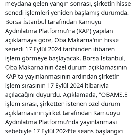
meydana gelen yangın sonrası, şirketin hisse
senedi işlemleri yeniden başlamış durumda.
Borsa İstanbul tarafından Kamuyu
Aydınlatma Platformu'na (KAP) yapılan
açıklamaya göre, Oba Makarna'nın hisse
senedi 17 Eylül 2024 tarihinden itibaren
işlem görmeye başlayacak. Borsa İstanbul,
Oba Makarna'nın özel durum açıklamasının
KAP'ta yayınlanmasının ardından şirketin
işlem sırasının 17 Eylül 2024 itibarıyla
açılacağını duyurdu. Açıklamada, "OBAMS.E
işlem sırası, şirketten istenen özel durum
açıklamasının şirket tarafından Kamuoyu
Aydınlatma Platformu'nda yayınlanması
sebebiyle 17 Eylül 2024’te seans başlangıcı