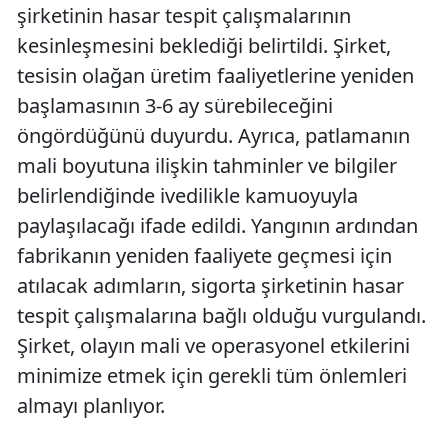
şirketinin hasar tespit çalışmalarının
kesinleşmesini beklediği belirtildi. Şirket,
tesisin olağan üretim faaliyetlerine yeniden
başlamasının 3-6 ay sürebileceğini
öngördüğünü duyurdu. Ayrıca, patlamanın
mali boyutuna ilişkin tahminler ve bilgiler
belirlendiğinde ivedilikle kamuoyuyla
paylaşılacağı ifade edildi. Yangının ardından
fabrikanın yeniden faaliyete geçmesi için
atılacak adımların, sigorta şirketinin hasar
tespit çalışmalarına bağlı olduğu vurgulandı.
Şirket, olayın mali ve operasyonel etkilerini
minimize etmek için gerekli tüm önlemleri
almayı planlıyor.