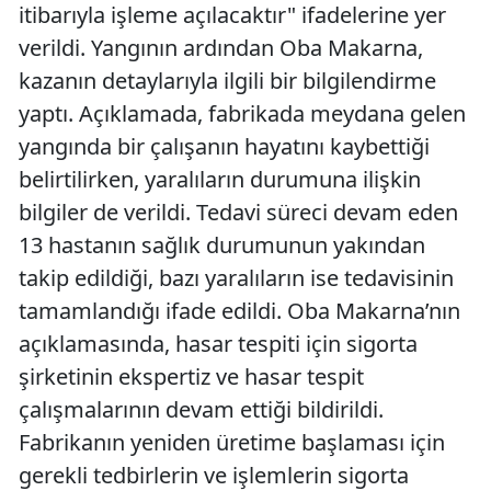
itibarıyla işleme açılacaktır" ifadelerine yer
verildi. Yangının ardından Oba Makarna,
kazanın detaylarıyla ilgili bir bilgilendirme
yaptı. Açıklamada, fabrikada meydana gelen
yangında bir çalışanın hayatını kaybettiği
belirtilirken, yaralıların durumuna ilişkin
bilgiler de verildi. Tedavi süreci devam eden
13 hastanın sağlık durumunun yakından
takip edildiği, bazı yaralıların ise tedavisinin
tamamlandığı ifade edildi. Oba Makarna’nın
açıklamasında, hasar tespiti için sigorta
şirketinin ekspertiz ve hasar tespit
çalışmalarının devam ettiği bildirildi.
Fabrikanın yeniden üretime başlaması için
gerekli tedbirlerin ve işlemlerin sigorta