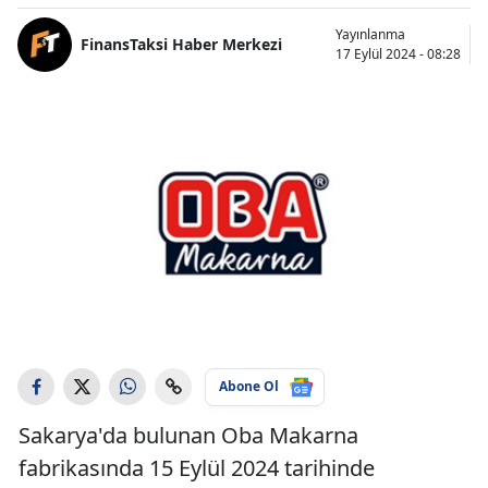
Yayınlanma
FinansTaksi Haber Merkezi
17 Eylül 2024 - 08:28
Abone Ol
Sakarya'da bulunan Oba Makarna
fabrikasında 15 Eylül 2024 tarihinde