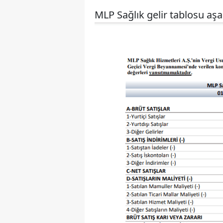
MLP Sağlık gelir tablosu aşağ